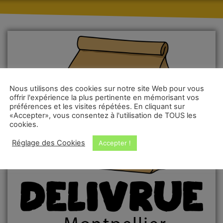
Nous utilisons des cookies sur notre site Web pour vous
offrir l'expérience la plus pertinente en mémorisant vos
préférences et les visites répétées. En cliquant sur
«Accepter», vous consentez à l'utilisation de TOUS les
cookies.
Réglage des Cookies
Accepter !