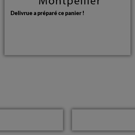
Delivrue a préparé ce panier !