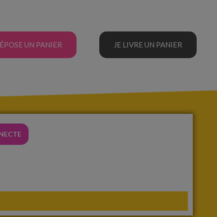
DÉPOSE UN PANIER
JE LIVRE UN PANIER
NNECTE