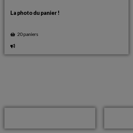
La photo du panier !
20 paniers