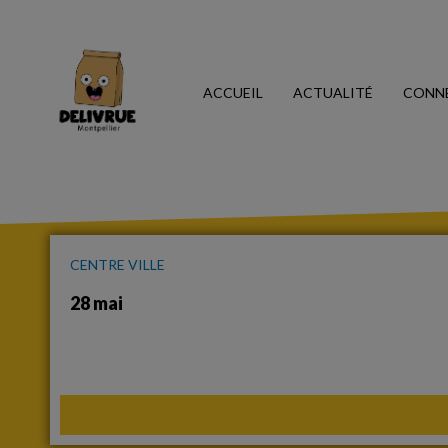
ACCUEIL
ACTUALITÉ
CONN
CENTRE VILLE
28 mai