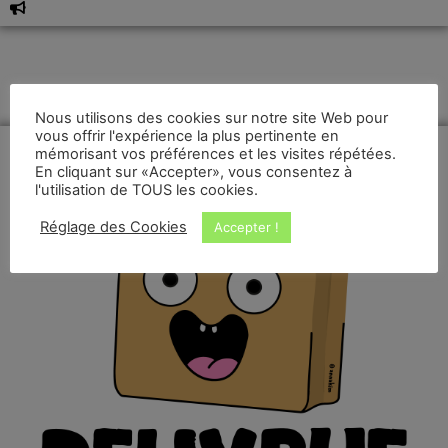
Nous utilisons des cookies sur notre site Web pour
vous offrir l'expérience la plus pertinente en
mémorisant vos préférences et les visites répétées.
En cliquant sur «Accepter», vous consentez à
l'utilisation de TOUS les cookies.
Réglage des Cookies
Accepter !