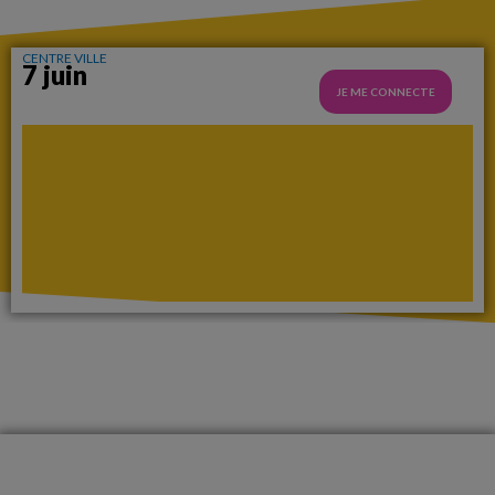
CENTRE VILLE
7 juin
JE ME CONNECTE