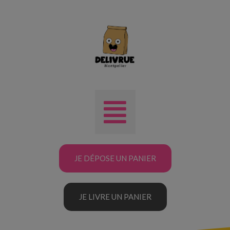
JE DÉPOSE UN PANIER
JE LIVRE UN PANIER