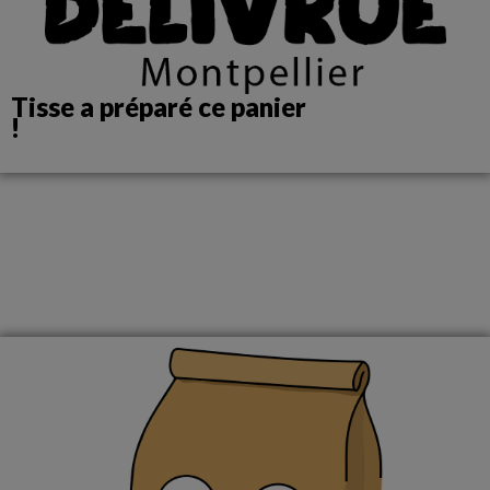
Tisse a préparé ce panier
!