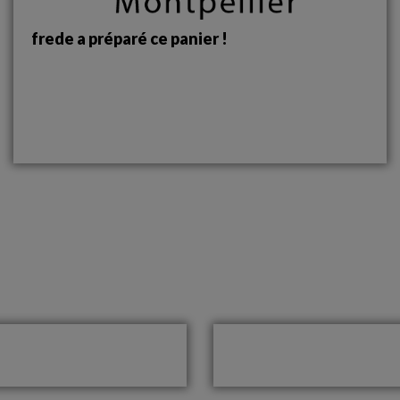
frede a préparé ce panier !