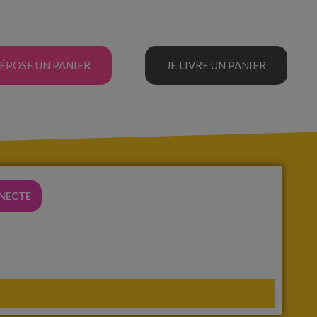
DÉPOSE UN PANIER
JE LIVRE UN PANIER
NNECTE