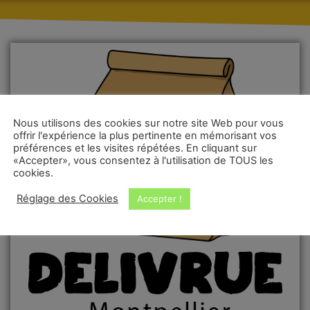
Nous utilisons des cookies sur notre site Web pour vous
offrir l'expérience la plus pertinente en mémorisant vos
préférences et les visites répétées. En cliquant sur
«Accepter», vous consentez à l'utilisation de TOUS les
cookies.
Réglage des Cookies
Accepter !