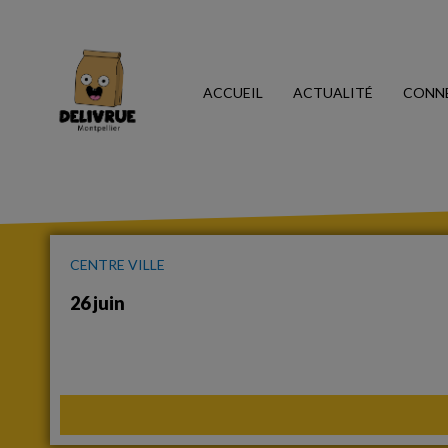
ACCUEIL
ACTUALITÉ
CONN
CENTRE VILLE
26 juin