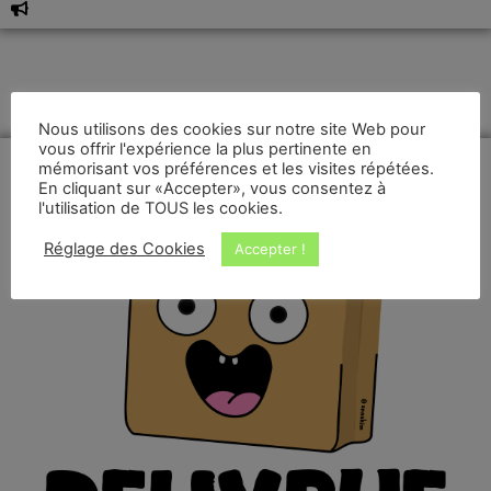
Nous utilisons des cookies sur notre site Web pour
vous offrir l'expérience la plus pertinente en
mémorisant vos préférences et les visites répétées.
En cliquant sur «Accepter», vous consentez à
l'utilisation de TOUS les cookies.
Réglage des Cookies
Accepter !