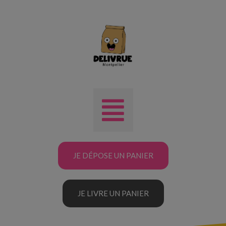
JE DÉPOSE UN PANIER
JE LIVRE UN PANIER