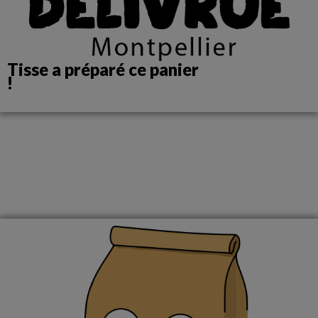
Tisse a préparé ce panier
!