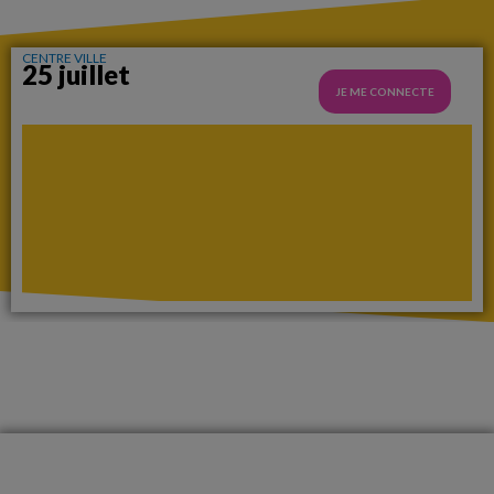
CENTRE VILLE
25 juillet
JE ME CONNECTE