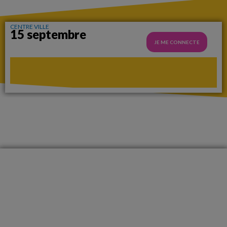
CENTRE VILLE
15 septembre
JE ME CONNECTE