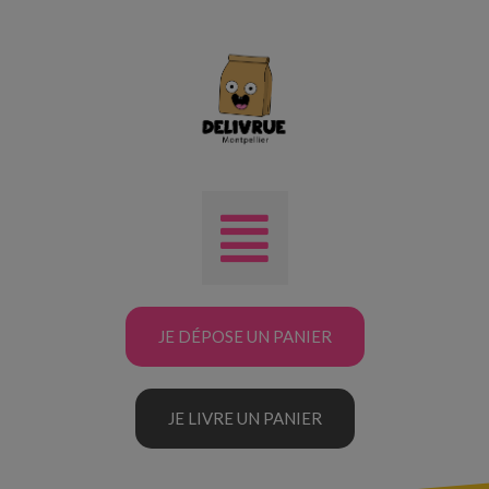
JE DÉPOSE UN PANIER
JE LIVRE UN PANIER