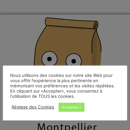
Nous utilisons des cookies sur notre site Web pour
vous offrir l'expérience la plus pertinente en
mémorisant vos préférences et les visites répétées.
En cliquant sur «Accepter», vous consentez à
l'utilisation de TOUS les cookies.
Réglage des Cookies
Accepter !