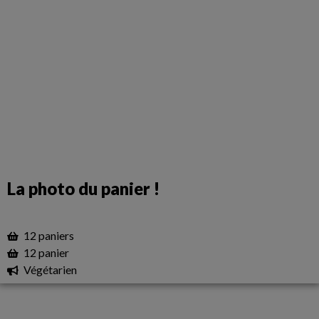
La photo du panier !
12 paniers
12 panier
Végétarien