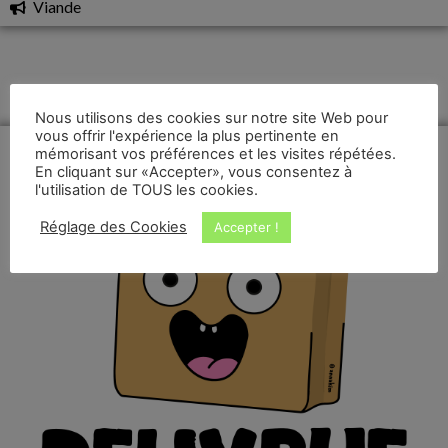
Viande
Nous utilisons des cookies sur notre site Web pour
vous offrir l'expérience la plus pertinente en
mémorisant vos préférences et les visites répétées.
En cliquant sur «Accepter», vous consentez à
l'utilisation de TOUS les cookies.
Réglage des Cookies
Accepter !