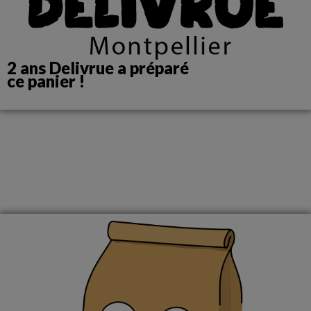
2 ans Delivrue a préparé
ce panier !