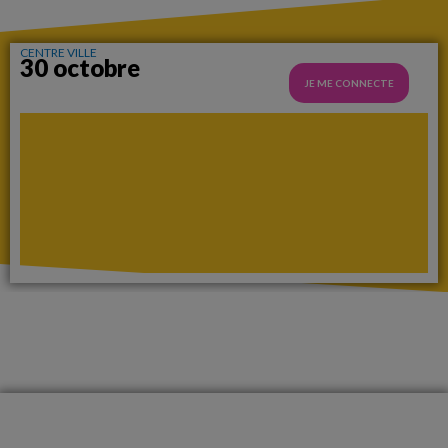
CENTRE VILLE
30 octobre
JE ME CONNECTE