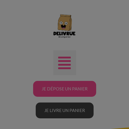
JE DÉPOSE UN PANIER
JE LIVRE UN PANIER