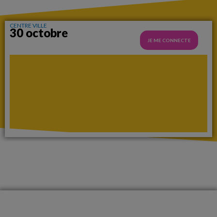
CENTRE VILLE
30 octobre
JE ME CONNECTE