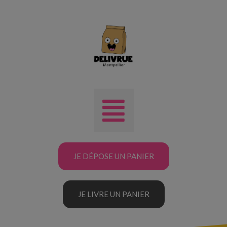
JE DÉPOSE UN PANIER
JE LIVRE UN PANIER