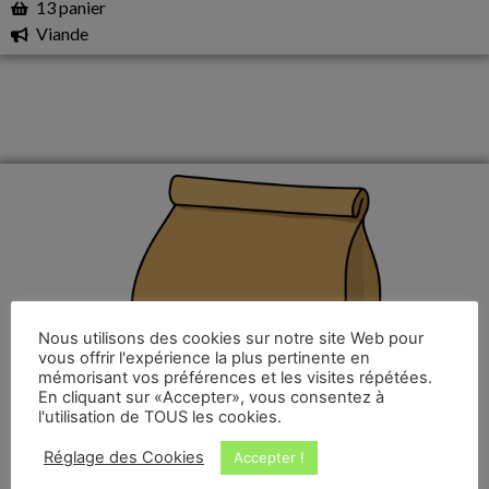
13 panier
Viande
Nous utilisons des cookies sur notre site Web pour
vous offrir l'expérience la plus pertinente en
mémorisant vos préférences et les visites répétées.
En cliquant sur «Accepter», vous consentez à
l'utilisation de TOUS les cookies.
Réglage des Cookies
Accepter !