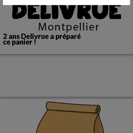
2 ans Delivrue a préparé
ce panier !