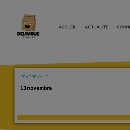
ACCUEIL
ACTUALITÉ
CONN
CENTRE VILLE
13 novembre