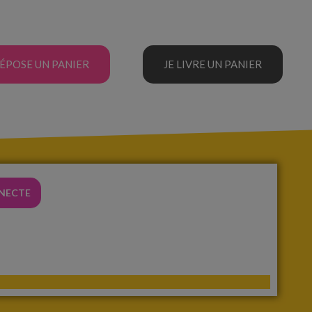
DÉPOSE UN PANIER
JE LIVRE UN PANIER
NNECTE