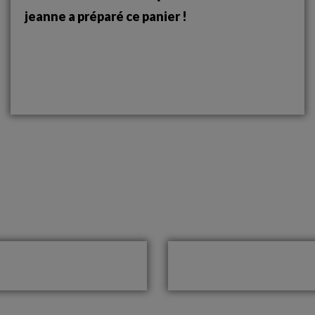
jeanne a préparé ce panier !