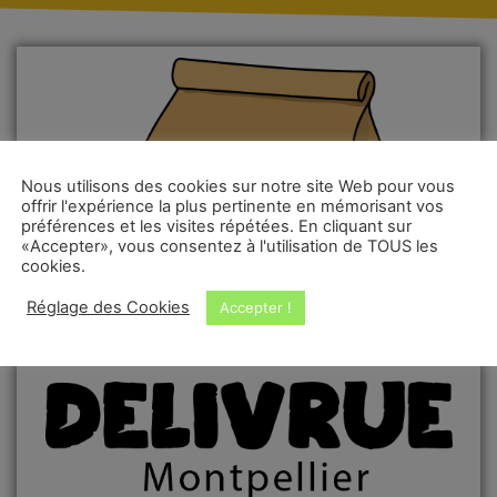
Nous utilisons des cookies sur notre site Web pour vous
offrir l'expérience la plus pertinente en mémorisant vos
préférences et les visites répétées. En cliquant sur
«Accepter», vous consentez à l'utilisation de TOUS les
cookies.
Réglage des Cookies
Accepter !