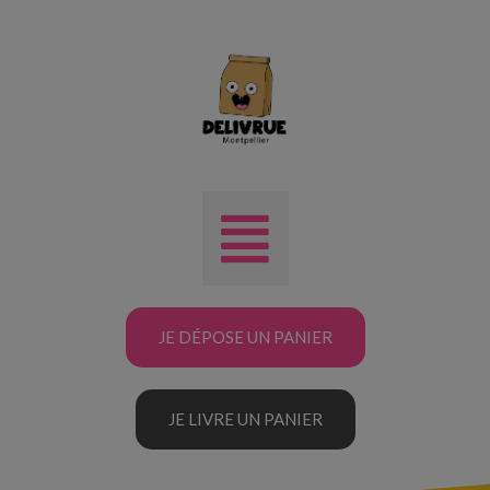
JE DÉPOSE UN PANIER
JE LIVRE UN PANIER