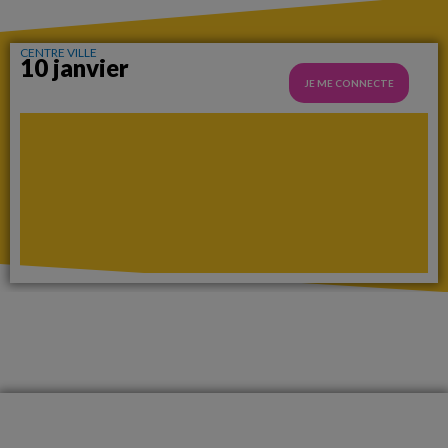
CENTRE VILLE
10 janvier
JE ME CONNECTE