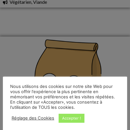
Végétarien, Viande
Nous utilisons des cookies sur notre site Web pour
vous offrir l'expérience la plus pertinente en
mémorisant vos préférences et les visites répétées.
En cliquant sur «Accepter», vous consentez à
l'utilisation de TOUS les cookies.
Réglage des Cookies
Accepter !