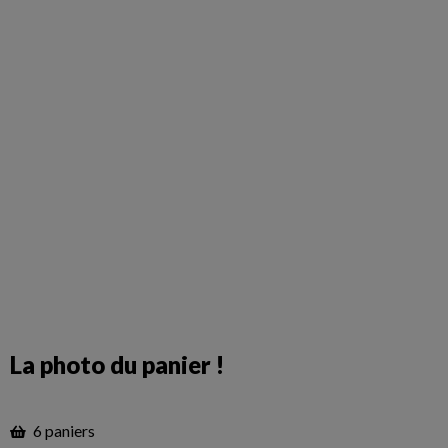
La photo du panier !
6 paniers