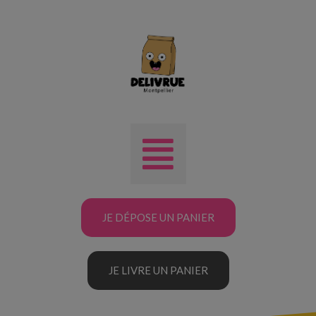
JE DÉPOSE UN PANIER
JE LIVRE UN PANIER