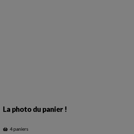
La photo du panier !
4 paniers