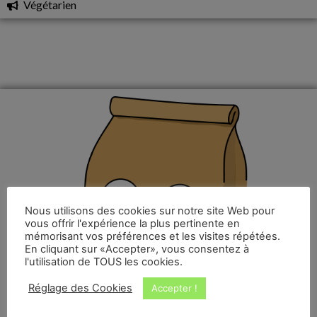
Végétarien
Nous utilisons des cookies sur notre site Web pour
vous offrir l'expérience la plus pertinente en
mémorisant vos préférences et les visites répétées.
En cliquant sur «Accepter», vous consentez à
l'utilisation de TOUS les cookies.
Réglage des Cookies
Accepter !