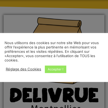
Nous utilisons des cookies sur notre site Web pour vous
offrir l'expérience la plus pertinente en mémorisant vos
préférences et les visites répétées. En cliquant sur
«Accepter», vous consentez à l'utilisation de TOUS les
cookies.
Réglage des Cookies
Accepter !