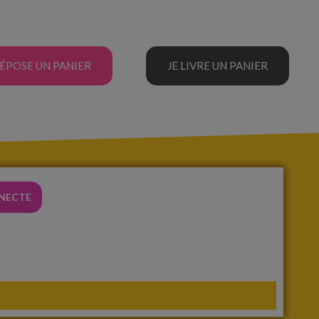
DÉPOSE UN PANIER
JE LIVRE UN PANIER
NNECTE