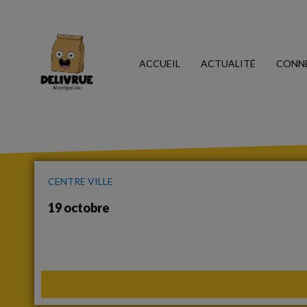
ACCUEIL
ACTUALITÉ
CONN
CENTRE VILLE
19 octobre