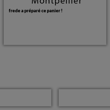
frede a préparé ce panier !