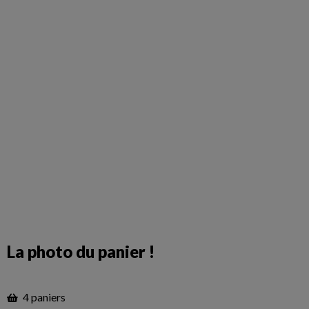
La photo du panier !
4 paniers