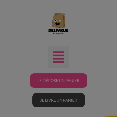
JE DÉPOSE UN PANIER
JE LIVRE UN PANIER