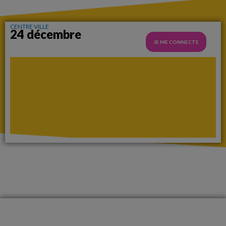
CENTRE VILLE
24 décembre
JE ME CONNECTE