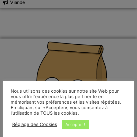
Viande
Nous utilisons des cookies sur notre site Web pour
vous offrir l'expérience la plus pertinente en
mémorisant vos préférences et les visites répétées.
En cliquant sur «Accepter», vous consentez à
l'utilisation de TOUS les cookies.
Réglage des Cookies
Accepter !