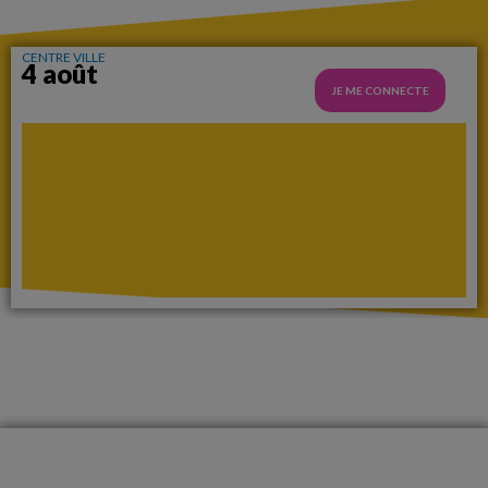
CENTRE VILLE
4 août
JE ME CONNECTE