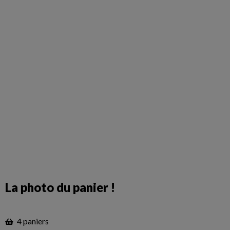
La photo du panier !
4 paniers