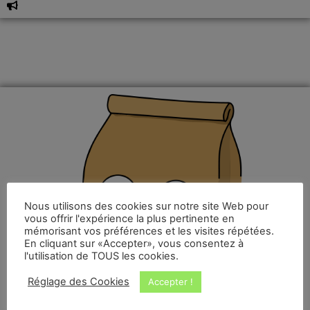
Nous utilisons des cookies sur notre site Web pour
vous offrir l'expérience la plus pertinente en
mémorisant vos préférences et les visites répétées.
En cliquant sur «Accepter», vous consentez à
l'utilisation de TOUS les cookies.
Réglage des Cookies
Accepter !