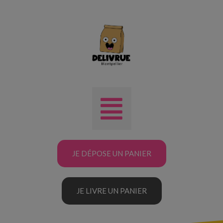
JE DÉPOSE UN PANIER
JE LIVRE UN PANIER