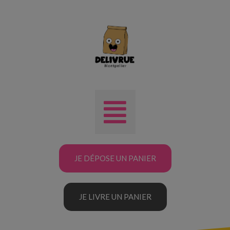
JE DÉPOSE UN PANIER
JE LIVRE UN PANIER