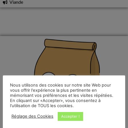
Viande
Nous utilisons des cookies sur notre site Web pour
vous offrir l'expérience la plus pertinente en
mémorisant vos préférences et les visites répétées.
En cliquant sur «Accepter», vous consentez à
l'utilisation de TOUS les cookies.
Réglage des Cookies
Accepter !