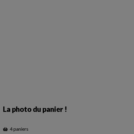
La photo du panier !
4 paniers