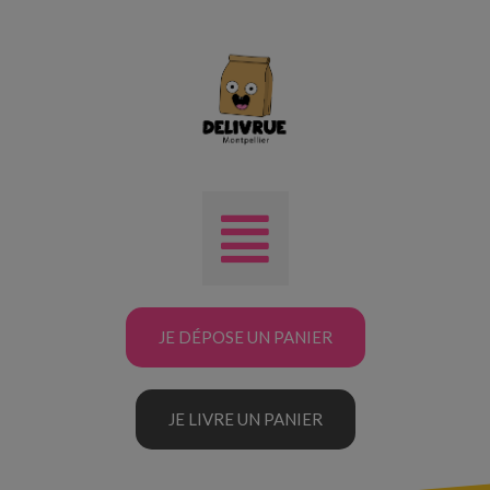
JE DÉPOSE UN PANIER
JE LIVRE UN PANIER