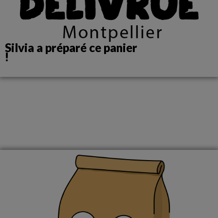
Silvia a préparé ce panier
!