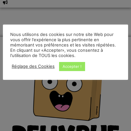
Nous utilisons des cookies sur notre site Web pour
vous offrir l'expérience la plus pertinente en
mémorisant vos préférences et les visites répétées.
En cliquant sur «Accepter», vous consentez à
l'utilisation de TOUS les cookies.
Réglage des Cookies
Accepter !