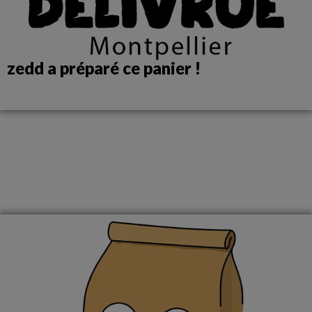
zedd a préparé ce panier !