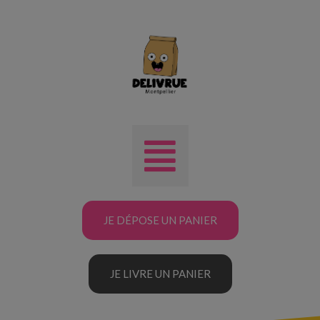
JE DÉPOSE UN PANIER
JE LIVRE UN PANIER