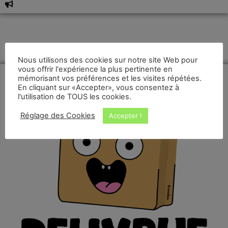
Nous utilisons des cookies sur notre site Web pour
vous offrir l'expérience la plus pertinente en
mémorisant vos préférences et les visites répétées.
En cliquant sur «Accepter», vous consentez à
l'utilisation de TOUS les cookies.
Réglage des Cookies
Accepter !