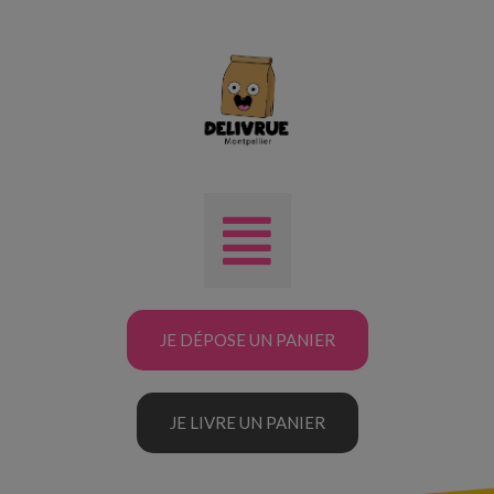
JE DÉPOSE UN PANIER
JE LIVRE UN PANIER