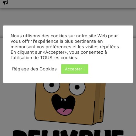
Nous utilisons des cookies sur notre site Web pour
vous offrir l'expérience la plus pertinente en
mémorisant vos préférences et les visites répétées.
En cliquant sur «Accepter», vous consentez à
l'utilisation de TOUS les cookies.
Réglage des Cookies
Accepter !