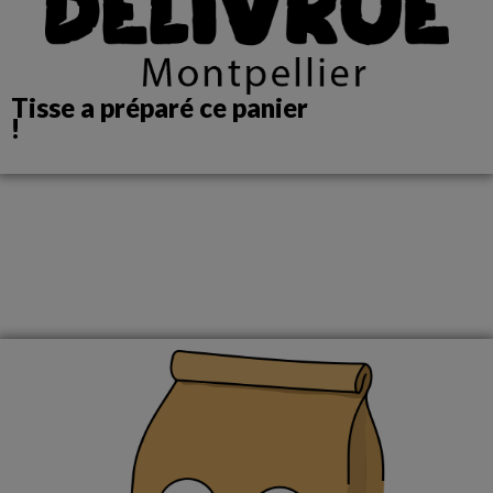
Tisse a préparé ce panier
!