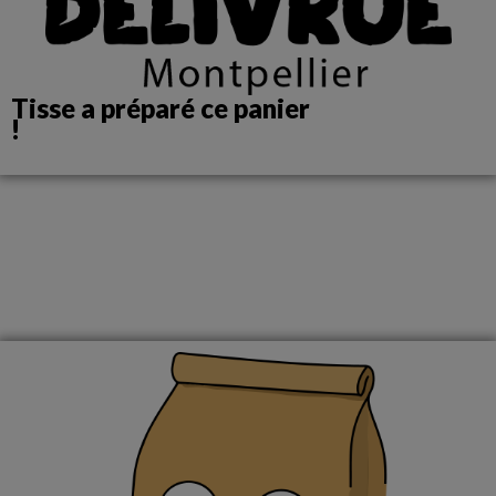
Tisse a préparé ce panier
!