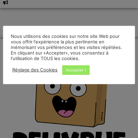
Nous utilisons des cookies sur notre site Web pour
vous offrir l'expérience la plus pertinente en
mémorisant vos préférences et les visites répétées.
En cliquant sur «Accepter», vous consentez à
l'utilisation de TOUS les cookies.
Réglage des Cookies
Accepter !