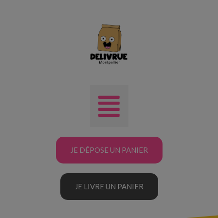
JE DÉPOSE UN PANIER
JE LIVRE UN PANIER