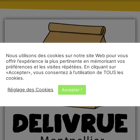
Nous utilisons des cookies sur notre site Web pour vous
offrir l'expérience la plus pertinente en mémorisant vos
préférences et les visites répétées. En cliquant sur
«Accepter», vous consentez à l'utilisation de TOUS les
cookies.
Réglage des Cookies
Accepter !