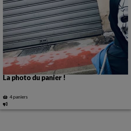
La photo du panier !
4 paniers