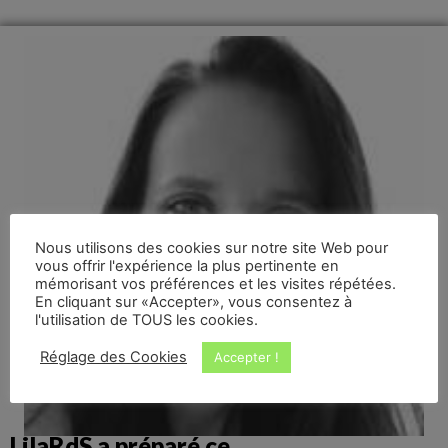
Nous utilisons des cookies sur notre site Web pour
vous offrir l'expérience la plus pertinente en
mémorisant vos préférences et les visites répétées.
En cliquant sur «Accepter», vous consentez à
l'utilisation de TOUS les cookies.
Réglage des Cookies
Accepter !
LilaRdS a préparé ce