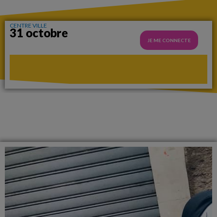
CENTRE VILLE
31 octobre
JE ME CONNECTE