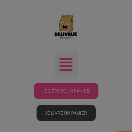
JE DÉPOSE UN PANIER
JE LIVRE UN PANIER