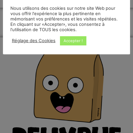
Végétarien
Nous utilisons des cookies sur notre site Web pour
vous offrir l'expérience la plus pertinente en
mémorisant vos préférences et les visites répétées.
En cliquant sur «Accepter», vous consentez à
l'utilisation de TOUS les cookies.
Réglage des Cookies
Accepter !