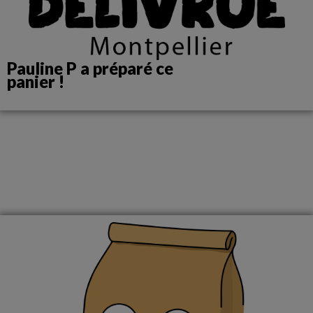
Pauline P a préparé ce
panier !