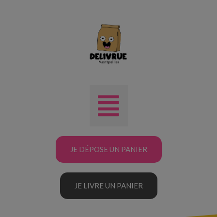
JE DÉPOSE UN PANIER
JE LIVRE UN PANIER