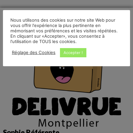
Nous utilisons des cookies sur notre site Web pour
vous offrir l'expérience la plus pertinente en
mémorisant vos préférences et les visites répétées.
En cliquant sur «Accepter», vous consentez à
l'utilisation de TOUS les cookies.
Réglage des Cookies
Accepter !
Sophie Référente