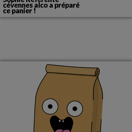
cévennes alco a préparé
ce panier !