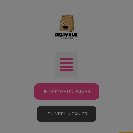
JE DÉPOSE UN PANIER
JE LIVRE UN PANIER