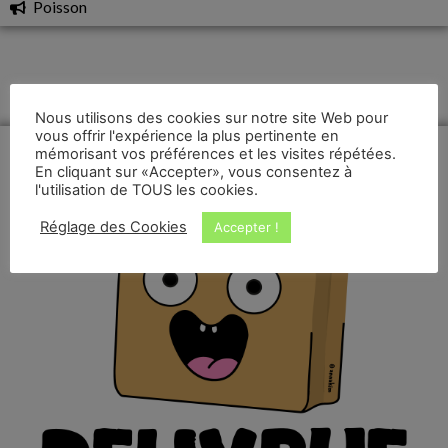
Poisson
Nous utilisons des cookies sur notre site Web pour
vous offrir l'expérience la plus pertinente en
mémorisant vos préférences et les visites répétées.
En cliquant sur «Accepter», vous consentez à
l'utilisation de TOUS les cookies.
Réglage des Cookies
Accepter !