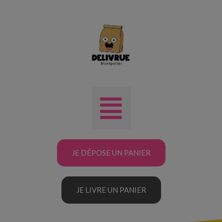
JE DÉPOSE UN PANIER
JE LIVRE UN PANIER