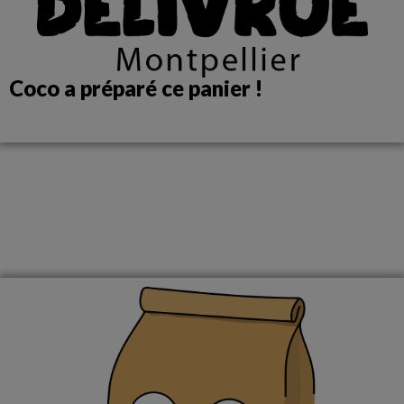
Coco a préparé ce panier !