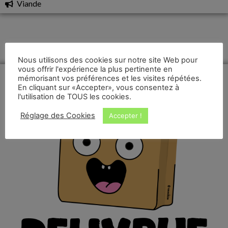
Viande
Nous utilisons des cookies sur notre site Web pour
vous offrir l'expérience la plus pertinente en
mémorisant vos préférences et les visites répétées.
En cliquant sur «Accepter», vous consentez à
l'utilisation de TOUS les cookies.
Réglage des Cookies
Accepter !