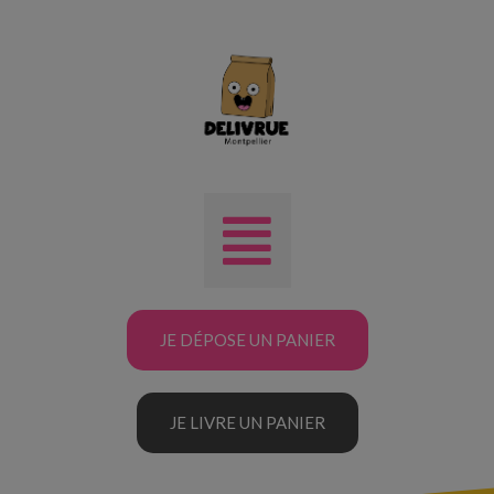
JE DÉPOSE UN PANIER
JE LIVRE UN PANIER