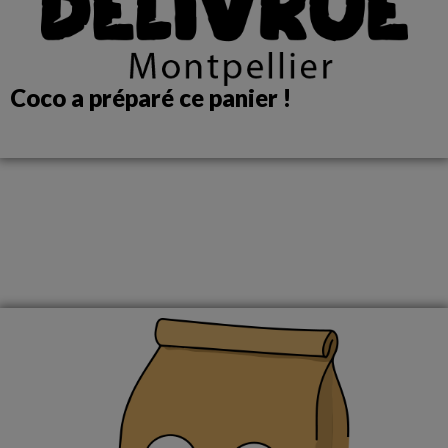
Coco a préparé ce panier !