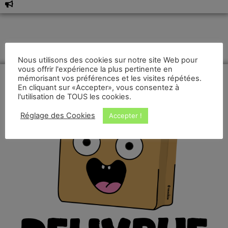
Nous utilisons des cookies sur notre site Web pour
vous offrir l'expérience la plus pertinente en
mémorisant vos préférences et les visites répétées.
En cliquant sur «Accepter», vous consentez à
l'utilisation de TOUS les cookies.
Réglage des Cookies
Accepter !