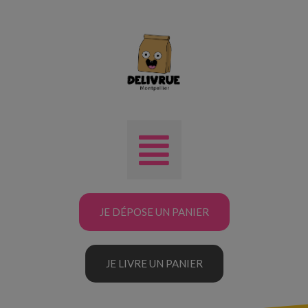
JE DÉPOSE UN PANIER
JE LIVRE UN PANIER