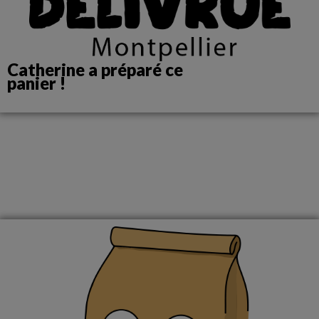
Catherine a préparé ce
panier !