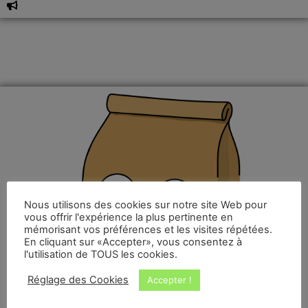
Nous utilisons des cookies sur notre site Web pour
vous offrir l'expérience la plus pertinente en
mémorisant vos préférences et les visites répétées.
En cliquant sur «Accepter», vous consentez à
l'utilisation de TOUS les cookies.
Réglage des Cookies
Accepter !