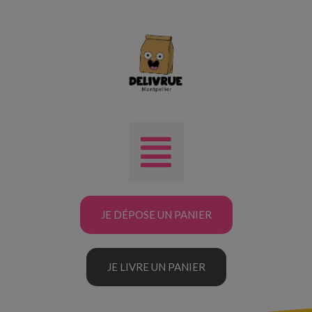
JE DÉPOSE UN PANIER
JE LIVRE UN PANIER