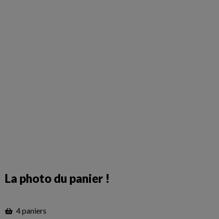
La photo du panier !
4 paniers