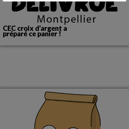
CEC croix d’argent a
préparé ce panier !