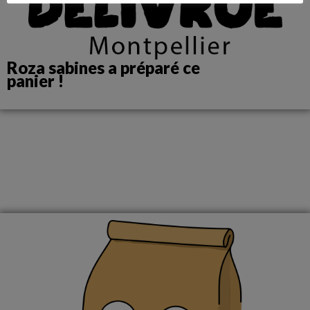
Roza sabines a préparé ce
panier !