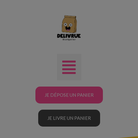
JE DÉPOSE UN PANIER
JE LIVRE UN PANIER