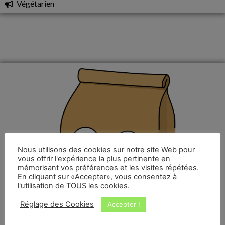
Végétarien
Nous utilisons des cookies sur notre site Web pour
vous offrir l'expérience la plus pertinente en
mémorisant vos préférences et les visites répétées.
En cliquant sur «Accepter», vous consentez à
l'utilisation de TOUS les cookies.
Réglage des Cookies
Accepter !