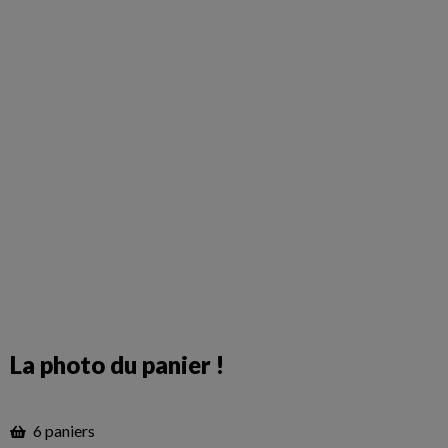
La photo du panier !
6 paniers