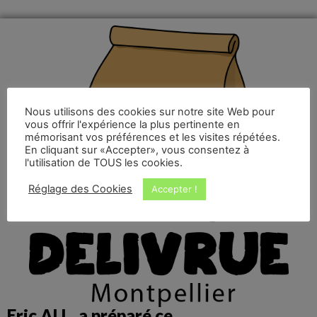
Nous utilisons des cookies sur notre site Web pour
vous offrir l'expérience la plus pertinente en
mémorisant vos préférences et les visites répétées.
En cliquant sur «Accepter», vous consentez à
l'utilisation de TOUS les cookies.
Réglage des Cookies
Accepter !
Eric ALL. a préparé ce