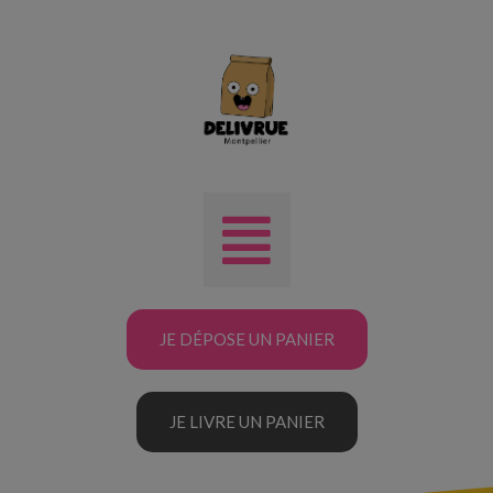
JE DÉPOSE UN PANIER
JE LIVRE UN PANIER