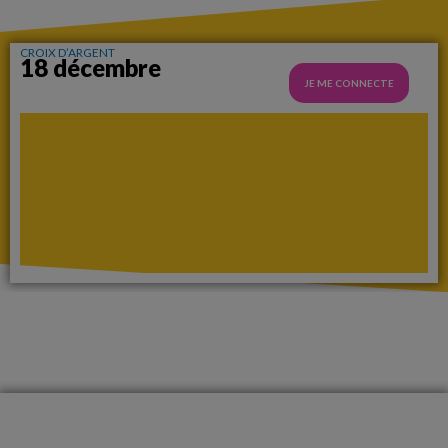
CROIX D’ARGENT
18 décembre
JE ME CONNECTE