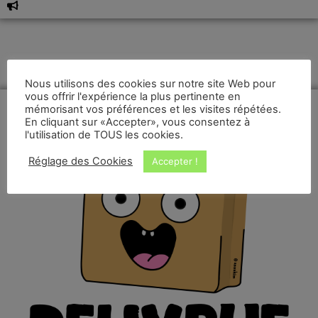
Nous utilisons des cookies sur notre site Web pour
vous offrir l'expérience la plus pertinente en
mémorisant vos préférences et les visites répétées.
En cliquant sur «Accepter», vous consentez à
l'utilisation de TOUS les cookies.
Réglage des Cookies
Accepter !