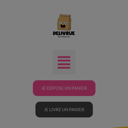
JE DÉPOSE UN PANIER
JE LIVRE UN PANIER