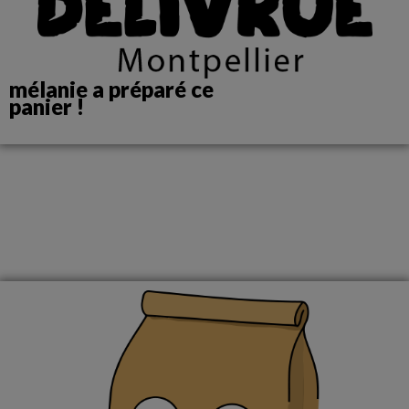
mélanie a préparé ce
panier !