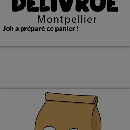
Joh a préparé ce panier !