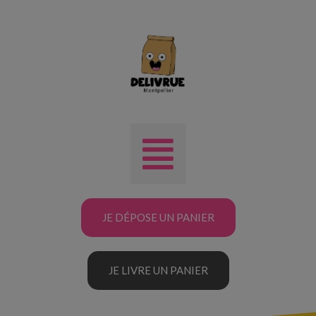
JE DÉPOSE UN PANIER
JE LIVRE UN PANIER