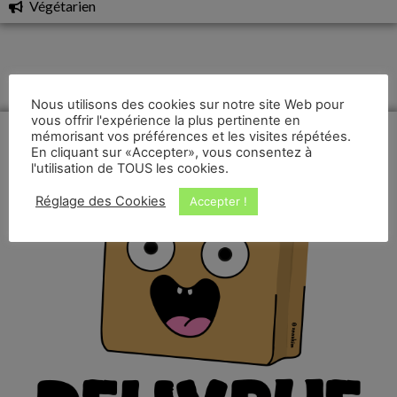
Végétarien
Nous utilisons des cookies sur notre site Web pour
vous offrir l'expérience la plus pertinente en
mémorisant vos préférences et les visites répétées.
En cliquant sur «Accepter», vous consentez à
l'utilisation de TOUS les cookies.
Réglage des Cookies
Accepter !