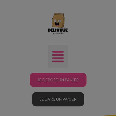
JE DÉPOSE UN PANIER
JE LIVRE UN PANIER