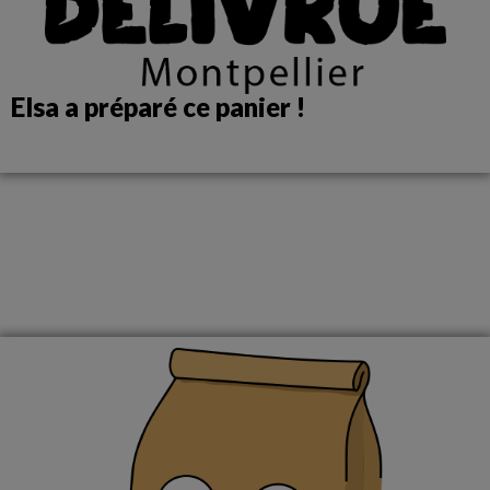
Elsa a préparé ce panier !