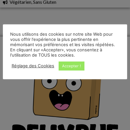
Végétarien, Sans Gluten
Nous utilisons des cookies sur notre site Web pour
vous offrir l'expérience la plus pertinente en
mémorisant vos préférences et les visites répétées.
En cliquant sur «Accepter», vous consentez à
l'utilisation de TOUS les cookies.
Réglage des Cookies
Accepter !