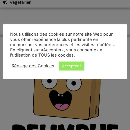
Végétarien
Nous utilisons des cookies sur notre site Web pour
vous offrir l'expérience la plus pertinente en
mémorisant vos préférences et les visites répétées.
En cliquant sur «Accepter», vous consentez à
l'utilisation de TOUS les cookies.
Réglage des Cookies
Accepter !