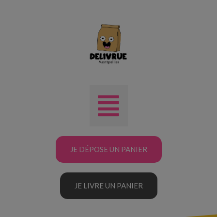
JE DÉPOSE UN PANIER
JE LIVRE UN PANIER