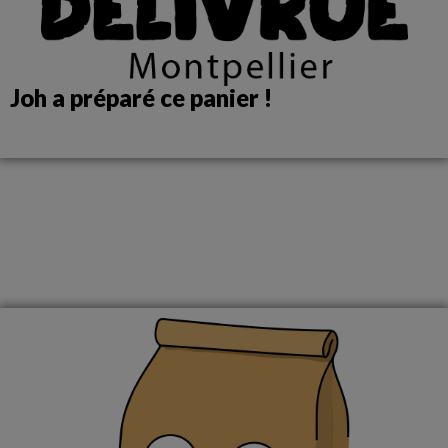
Joh a préparé ce panier !