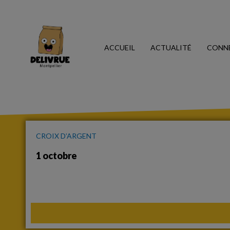
ACCUEIL
ACTUALITÉ
CONN
CROIX D’ARGENT
1 octobre