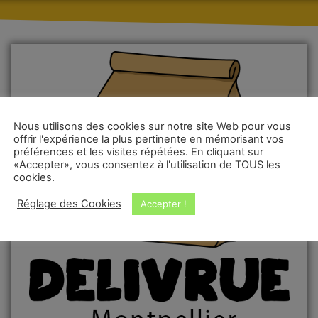
Nous utilisons des cookies sur notre site Web pour vous
offrir l'expérience la plus pertinente en mémorisant vos
préférences et les visites répétées. En cliquant sur
«Accepter», vous consentez à l'utilisation de TOUS les
cookies.
Réglage des Cookies
Accepter !