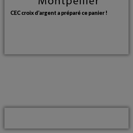
CEC croix d’argent a préparé ce panier !