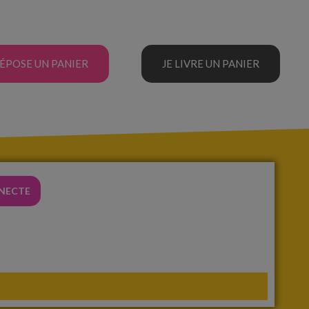
DÉPOSE UN PANIER
JE LIVRE UN PANIER
NNECTE