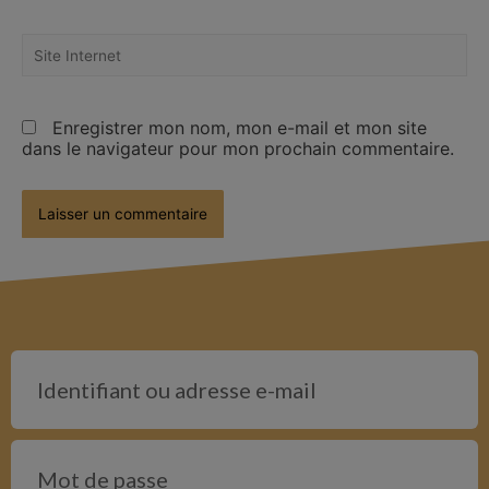
Enregistrer mon nom, mon e-mail et mon site
dans le navigateur pour mon prochain commentaire.