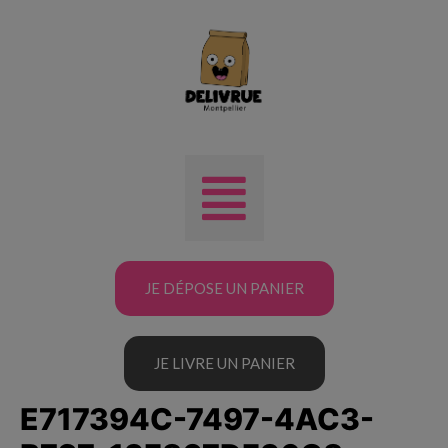
JE DÉPOSE UN PANIER
JE LIVRE UN PANIER
E717394C-7497-4AC3-