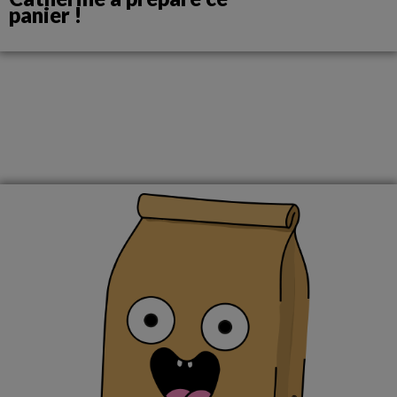
panier !