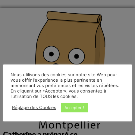
Nous utilisons des cookies sur notre site Web pour
vous offrir l'expérience la plus pertinente en
mémorisant vos préférences et les visites répétées.
En cliquant sur «Accepter», vous consentez à
l'utilisation de TOUS les cookies.
Réglage des Cookies
Accepter !
Catherine a préparé ce