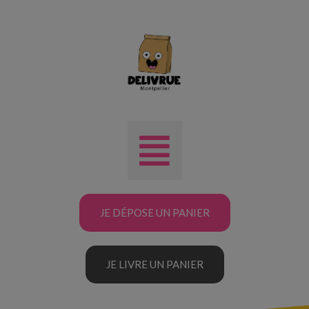
JE DÉPOSE UN PANIER
JE LIVRE UN PANIER