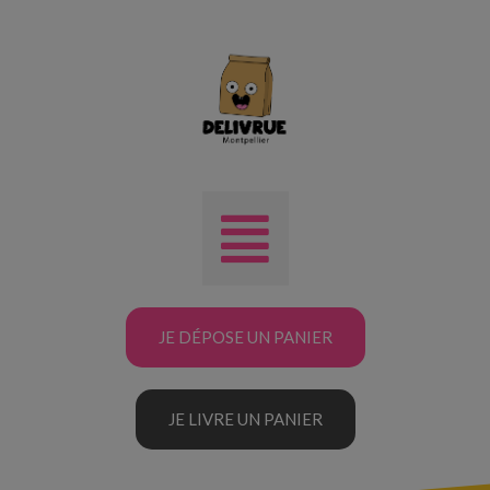
JE DÉPOSE UN PANIER
JE LIVRE UN PANIER