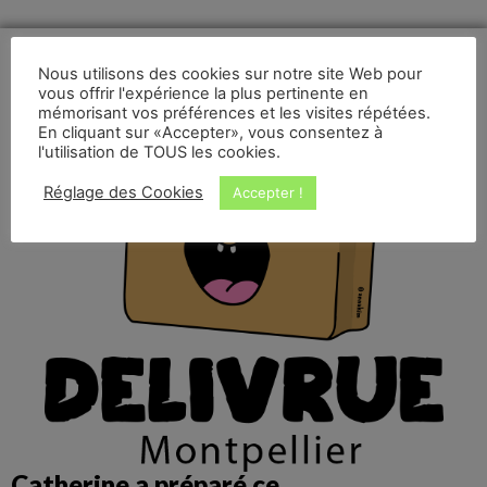
Nous utilisons des cookies sur notre site Web pour
vous offrir l'expérience la plus pertinente en
mémorisant vos préférences et les visites répétées.
En cliquant sur «Accepter», vous consentez à
l'utilisation de TOUS les cookies.
Réglage des Cookies
Accepter !
Catherine a préparé ce