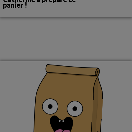
panier !