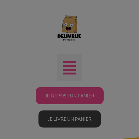
JE DÉPOSE UN PANIER
JE LIVRE UN PANIER