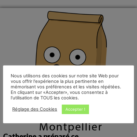
Nous utilisons des cookies sur notre site Web pour
vous offrir l'expérience la plus pertinente en
mémorisant vos préférences et les visites répétées.
En cliquant sur «Accepter», vous consentez à
l'utilisation de TOUS les cookies.
Réglage des Cookies
Accepter !
Catherine a préparé ce