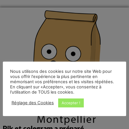
Nous utilisons des cookies sur notre site Web pour
vous offrir l'expérience la plus pertinente en
mémorisant vos préférences et les visites répétées.
En cliquant sur «Accepter», vous consentez à
l'utilisation de TOUS les cookies.
Réglage des Cookies
Accepter !
Pik et colegram a préparé