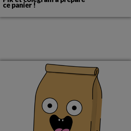
ce panier !