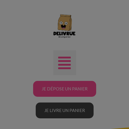
JE DÉPOSE UN PANIER
JE LIVRE UN PANIER