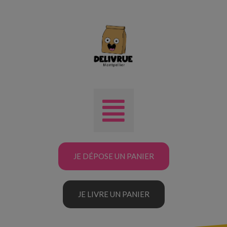
JE DÉPOSE UN PANIER
JE LIVRE UN PANIER