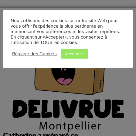
Nous utilisons des cookies sur notre site Web pour
vous offrir l'expérience la plus pertinente en
mémorisant vos préférences et les visites répétées.
En cliquant sur «Accepter», vous consentez à
l'utilisation de TOUS les cookies.
Réglage des Cookies
Accepter !
Catherine a préparé ce