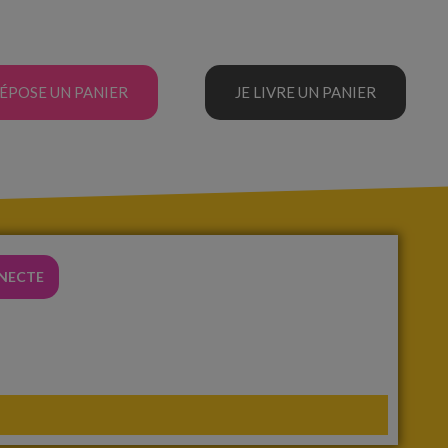
DÉPOSE UN PANIER
JE LIVRE UN PANIER
NNECTE