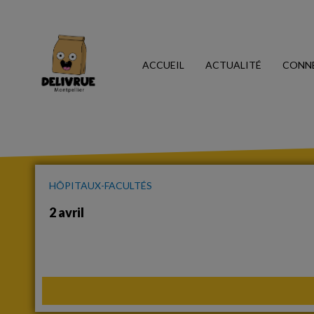
ACCUEIL
ACTUALITÉ
CONN
HÔPITAUX-FACULTÉS
2 avril