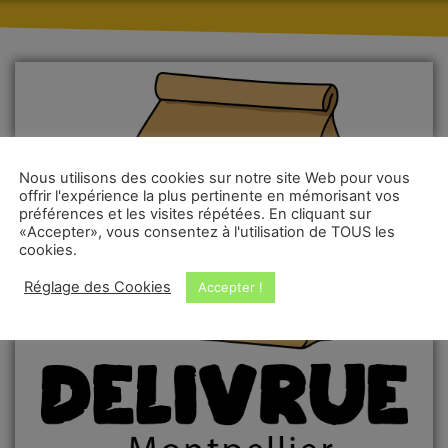
Nous utilisons des cookies sur notre site Web pour vous
offrir l'expérience la plus pertinente en mémorisant vos
préférences et les visites répétées. En cliquant sur
«Accepter», vous consentez à l'utilisation de TOUS les
cookies.
Réglage des Cookies
Accepter !