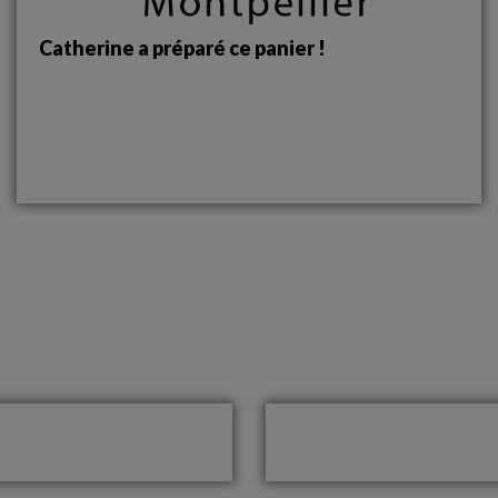
Catherine a préparé ce panier !