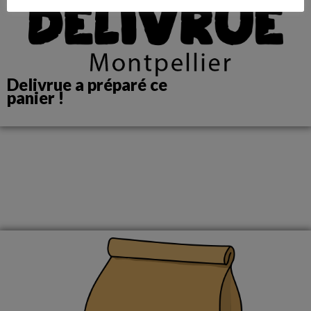
Delivrue a préparé ce
panier !