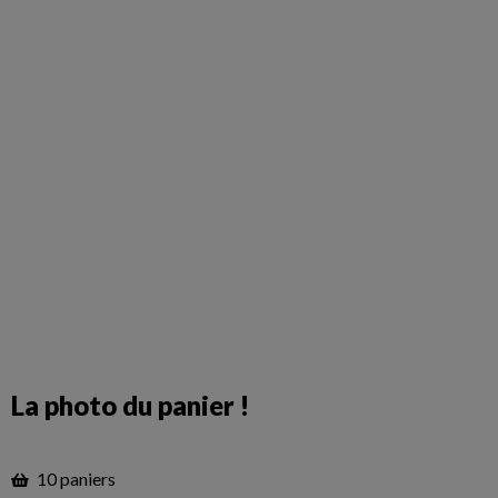
La photo du panier !
10 paniers