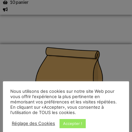
10 panier
Nous utilisons des cookies sur notre site Web pour
vous offrir l'expérience la plus pertinente en
mémorisant vos préférences et les visites répétées.
En cliquant sur «Accepter», vous consentez à
l'utilisation de TOUS les cookies.
Réglage des Cookies
Accepter !