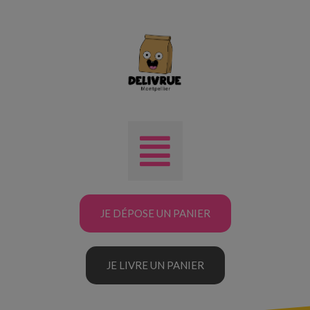
JE DÉPOSE UN PANIER
JE LIVRE UN PANIER