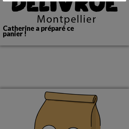
Catherine a préparé ce
panier !