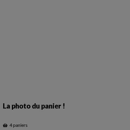
La photo du panier !
4 paniers