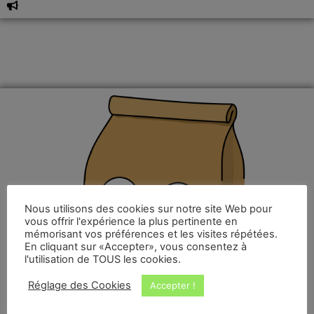
Nous utilisons des cookies sur notre site Web pour
vous offrir l'expérience la plus pertinente en
mémorisant vos préférences et les visites répétées.
En cliquant sur «Accepter», vous consentez à
l'utilisation de TOUS les cookies.
Réglage des Cookies
Accepter !