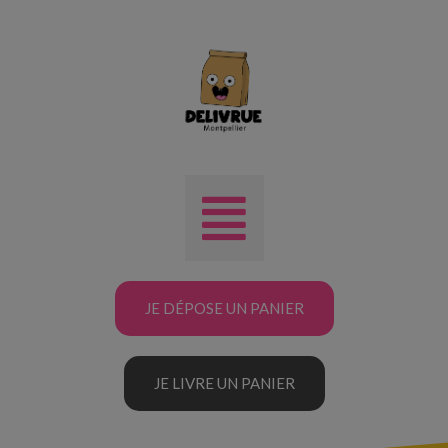
JE DÉPOSE UN PANIER
JE LIVRE UN PANIER