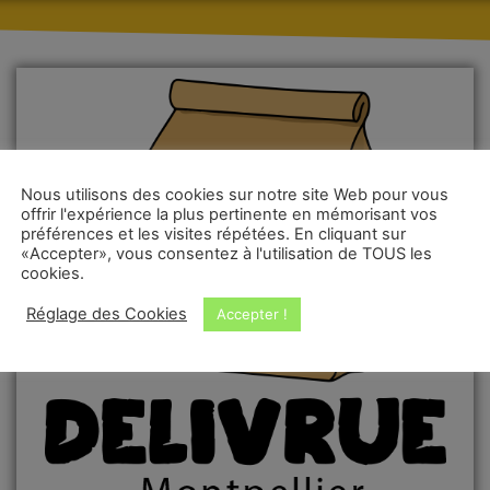
Nous utilisons des cookies sur notre site Web pour vous
offrir l'expérience la plus pertinente en mémorisant vos
préférences et les visites répétées. En cliquant sur
«Accepter», vous consentez à l'utilisation de TOUS les
cookies.
Réglage des Cookies
Accepter !