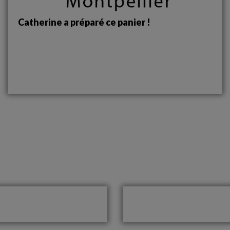
Catherine a préparé ce panier !