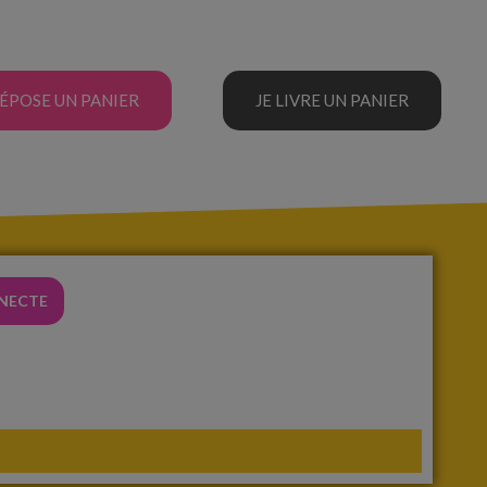
DÉPOSE UN PANIER
JE LIVRE UN PANIER
NNECTE