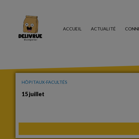
ACCUEIL
ACTUALITÉ
CONN
HÔPITAUX-FACULTÉS
15 juillet