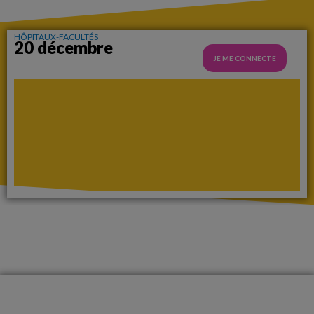
HÔPITAUX-FACULTÉS
20 décembre
JE ME CONNECTE