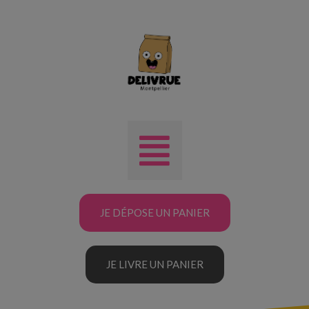
JE DÉPOSE UN PANIER
JE LIVRE UN PANIER