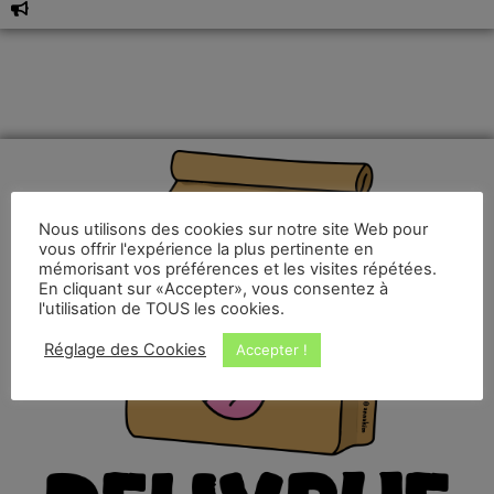
Nous utilisons des cookies sur notre site Web pour
vous offrir l'expérience la plus pertinente en
mémorisant vos préférences et les visites répétées.
En cliquant sur «Accepter», vous consentez à
l'utilisation de TOUS les cookies.
Réglage des Cookies
Accepter !