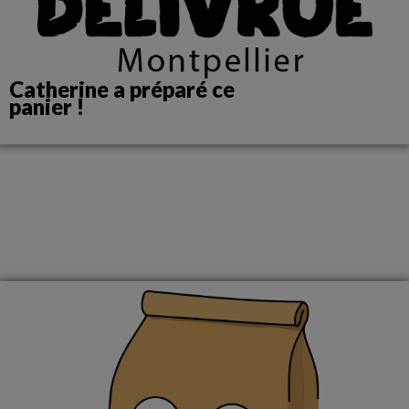
Catherine a préparé ce
panier !