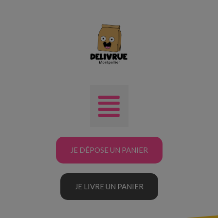
JE DÉPOSE UN PANIER
JE LIVRE UN PANIER