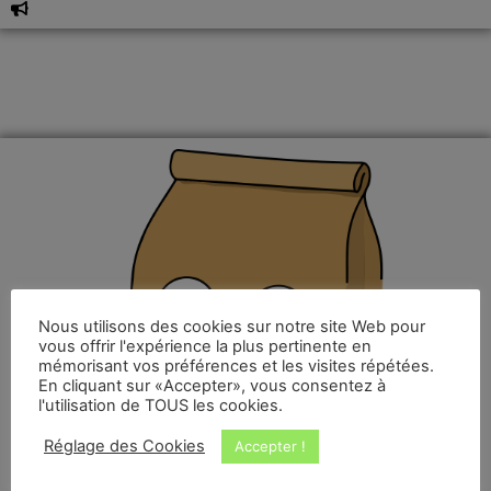
Nous utilisons des cookies sur notre site Web pour
vous offrir l'expérience la plus pertinente en
mémorisant vos préférences et les visites répétées.
En cliquant sur «Accepter», vous consentez à
l'utilisation de TOUS les cookies.
Réglage des Cookies
Accepter !