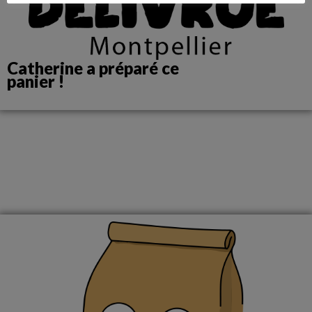
Catherine a préparé ce
panier !