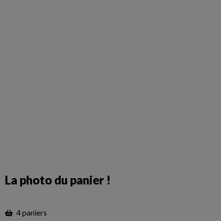
La photo du panier !
4 paniers