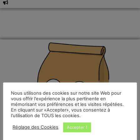
Nous utilisons des cookies sur notre site Web pour
vous offrir l'expérience la plus pertinente en
mémorisant vos préférences et les visites répétées.
En cliquant sur «Accepter», vous consentez à
l'utilisation de TOUS les cookies.
Réglage des Cookies
Accepter !