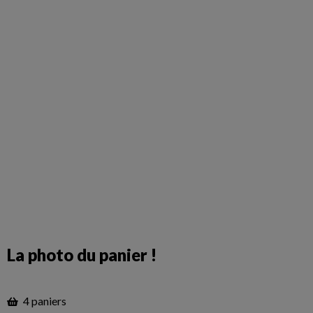
La photo du panier !
4 paniers