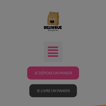
JE DÉPOSE UN PANIER
JE LIVRE UN PANIER