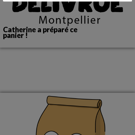
Catherine a préparé ce
panier !