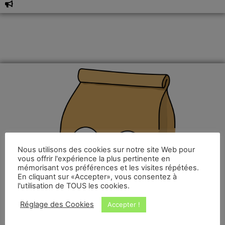
Nous utilisons des cookies sur notre site Web pour
vous offrir l'expérience la plus pertinente en
mémorisant vos préférences et les visites répétées.
En cliquant sur «Accepter», vous consentez à
l'utilisation de TOUS les cookies.
Réglage des Cookies
Accepter !