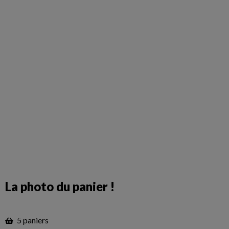
La photo du panier !
5 paniers