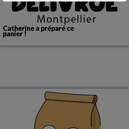
Catherine a préparé ce
panier !