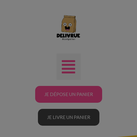
JE DÉPOSE UN PANIER
JE LIVRE UN PANIER