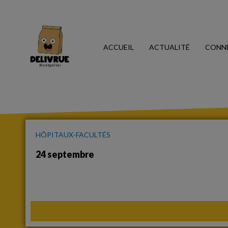
ACCUEIL
ACTUALITÉ
CONN
HÔPITAUX-FACULTÉS
24 septembre