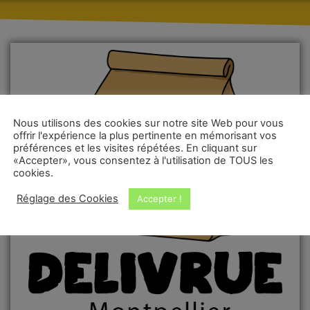
Nous utilisons des cookies sur notre site Web pour vous
offrir l'expérience la plus pertinente en mémorisant vos
préférences et les visites répétées. En cliquant sur
«Accepter», vous consentez à l'utilisation de TOUS les
cookies.
Réglage des Cookies
Accepter !