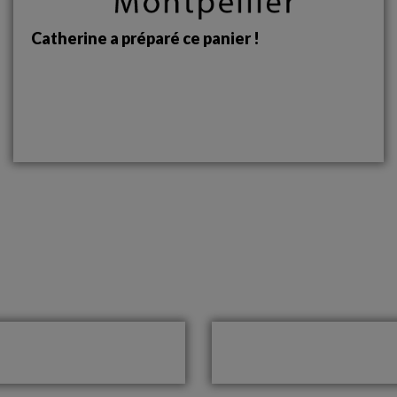
Catherine a préparé ce panier !