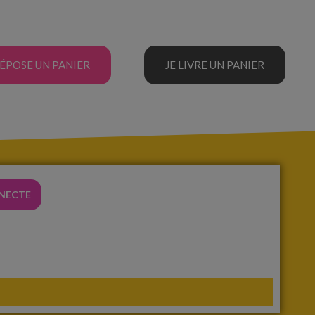
DÉPOSE UN PANIER
JE LIVRE UN PANIER
NNECTE