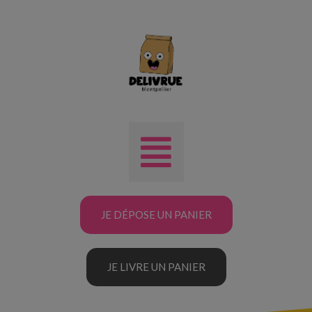
JE DÉPOSE UN PANIER
JE LIVRE UN PANIER