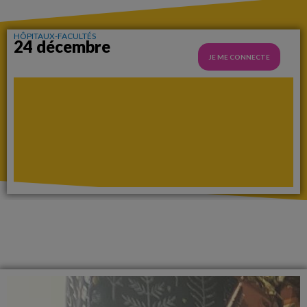
HÔPITAUX-FACULTÉS
24 décembre
JE ME CONNECTE