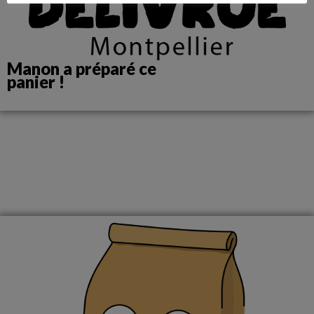
Manon a préparé ce
panier !