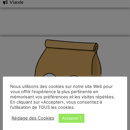
Viande
Nous utilisons des cookies sur notre site Web pour
vous offrir l'expérience la plus pertinente en
mémorisant vos préférences et les visites répétées.
En cliquant sur «Accepter», vous consentez à
l'utilisation de TOUS les cookies.
Réglage des Cookies
Accepter !