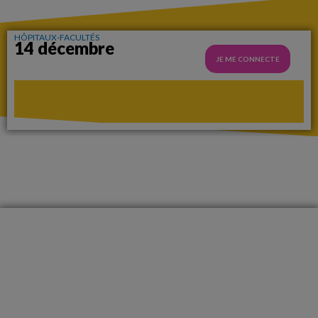
HÔPITAUX-FACULTÉS
14 décembre
JE ME CONNECTE