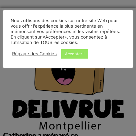
Nous utilisons des cookies sur notre site Web pour
vous offrir l'expérience la plus pertinente en
mémorisant vos préférences et les visites répétées.
En cliquant sur «Accepter», vous consentez à
l'utilisation de TOUS les cookies.
Réglage des Cookies
Accepter !
Catherine a préparé ce