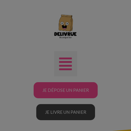
JE DÉPOSE UN PANIER
JE LIVRE UN PANIER